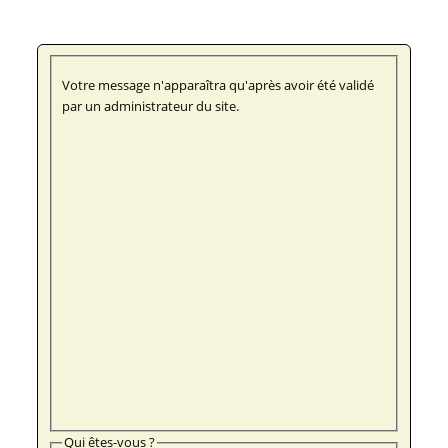
Votre message n'apparaîtra qu'après avoir été validé
par un administrateur du site.
Qui êtes-vous ?