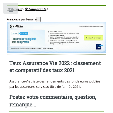
🏠
Accueil
>
🏆 Comparatifs
>
Toggle
Annonce partenaire
Taux Assurance Vie 2022 : classement
et comparatif des taux 2021
Assurance-Vie : liste des rendements des fonds euros publiés
par les assureurs, servis au titre de l’année 2021.
Postez votre commentaire, question,
remarque...