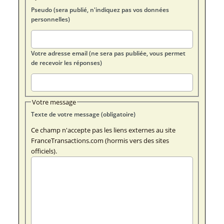
Pseudo (sera publié, n'indiquez pas vos données
personnelles)
Votre adresse email (ne sera pas publiée, vous permet
de recevoir les réponses)
Votre message
Texte de votre message (obligatoire)
Ce champ n'accepte pas les liens externes au site
FranceTransactions.com (hormis vers des sites
officiels).