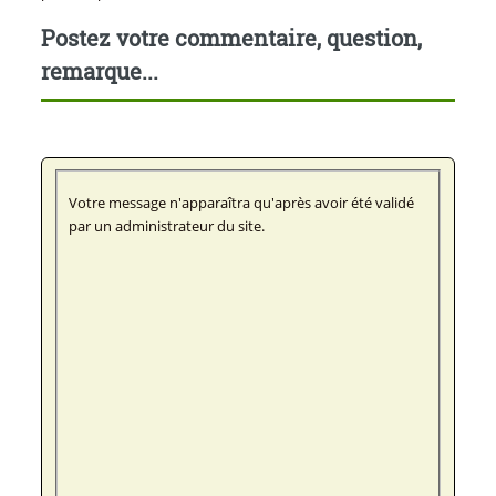
Postez votre commentaire, question,
remarque...
Votre message n'apparaîtra qu'après avoir été validé
par un administrateur du site.