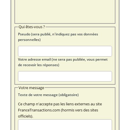
Qui êtes-vous ?
Pseudo (sera publié, n'indiquez pas vos données
personnelles)
Votre adresse email (ne sera pas publiée, vous permet
de recevoir les réponses)
Votre message
Texte de votre message (obligatoire)
Ce champ n'accepte pas les liens externes au site
FranceTransactions.com (hormis vers des sites
officiels).