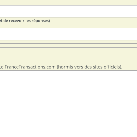
t de recevoir les réponses)
te FranceTransactions.com (hormis vers des sites officiels).