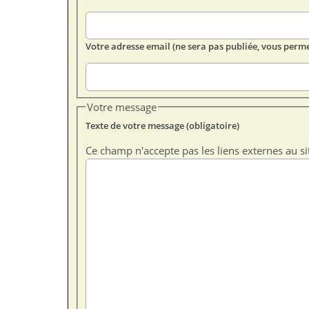
Votre adresse email (ne sera pas publiée, vous perme
Votre message
Texte de votre message (obligatoire)
Ce champ n'accepte pas les liens externes au si