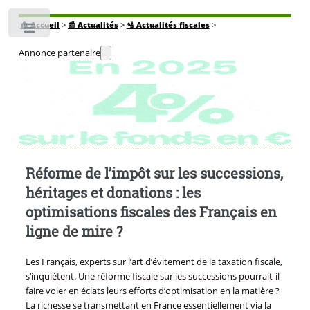
🏠
Accueil
>
📰 Actualités
>
🛂 Actualités fiscales
>
Toggle
Annonce partenaire
Réforme de l’impôt sur les successions,
héritages et donations : les
optimisations fiscales des Français en
ligne de mire ?
Les Français, experts sur l’art d’évitement de la taxation fiscale,
s’inquiètent. Une réforme fiscale sur les successions pourrait-il
faire voler en éclats leurs efforts d’optimisation en la matière ?
La richesse se transmettant en France essentiellement via la