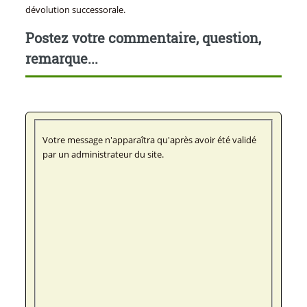
dévolution successorale.
Postez votre commentaire, question,
remarque...
Votre message n'apparaîtra qu'après avoir été validé
par un administrateur du site.