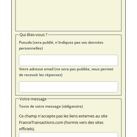
Qui êtes-vous ?
Pseudo (sera publié, n'indiquez pas vos données
personnelles)
Votre adresse email (ne sera pas publiée, vous permet
de recevoir les réponses)
Votre message
Texte de votre message (obligatoire)
Ce champ n'accepte pas les liens externes au site
FranceTransactions.com (hormis vers des sites
officiels).