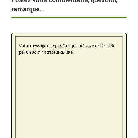
remarque...
Votre message n'apparaîtra qu'après avoir été validé
par un administrateur du site.