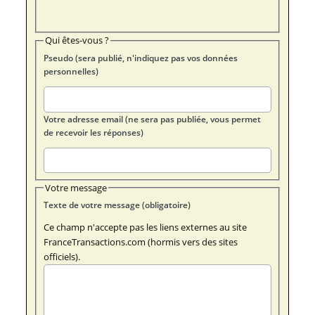
Qui êtes-vous ?
Pseudo (sera publié, n'indiquez pas vos données
personnelles)
Votre adresse email (ne sera pas publiée, vous permet
de recevoir les réponses)
Votre message
Texte de votre message (obligatoire)
Ce champ n'accepte pas les liens externes au site
FranceTransactions.com (hormis vers des sites
officiels).