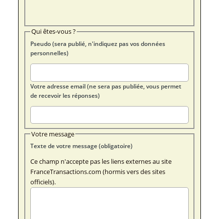
Qui êtes-vous ?
Pseudo (sera publié, n'indiquez pas vos données
personnelles)
Votre adresse email (ne sera pas publiée, vous permet
de recevoir les réponses)
Votre message
Texte de votre message (obligatoire)
Ce champ n'accepte pas les liens externes au site
FranceTransactions.com (hormis vers des sites
officiels).