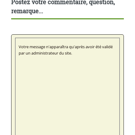
Postez votre commentaire, question,
remarque...
Votre message n'apparaîtra qu'après avoir été validé
par un administrateur du site.