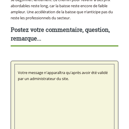
abordables reste long, car la baisse reste encore de faible
ampleur. Une accélération de la baisse que n’anticipe pas du
reste les professionnels du secteur.
Postez votre commentaire, question,
remarque...
Votre message n'apparaîtra qu'après avoir été validé
par un administrateur du site.