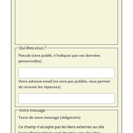
Qui êtes-vous ?
Pseudo (sera publié, n'indiquez pas vos données
personnelles)
Votre adresse email (ne sera pas publiée, vous permet
de recevoir les réponses)
Votre message
Texte de votre message (obligatoire)
Ce champ n'accepte pas les liens externes au site