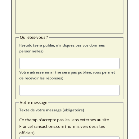
Qui êtes-vous ?
Pseudo (sera publié, n'indiquez pas vos données
personnelles)
Votre adresse email (ne sera pas publiée, vous permet
de recevoir les réponses)
Votre message
Texte de votre message (obligatoire)
Ce champ n'accepte pas les liens externes au site
FranceTransactions.com (hormis vers des sites
officiels).