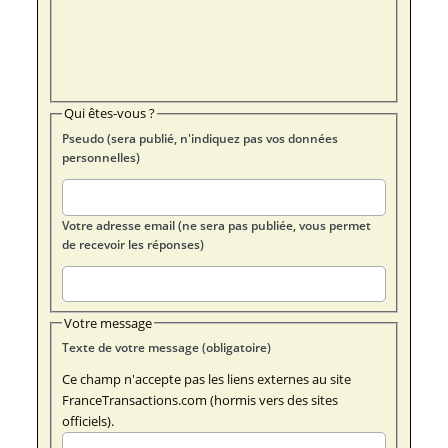
Qui êtes-vous ?
Pseudo (sera publié, n'indiquez pas vos données
personnelles)
Votre adresse email (ne sera pas publiée, vous permet
de recevoir les réponses)
Votre message
Texte de votre message (obligatoire)
Ce champ n'accepte pas les liens externes au site
FranceTransactions.com (hormis vers des sites
officiels).