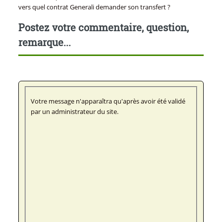
vers quel contrat Generali demander son transfert ?
Postez votre commentaire, question,
remarque...
Votre message n'apparaîtra qu'après avoir été validé
par un administrateur du site.