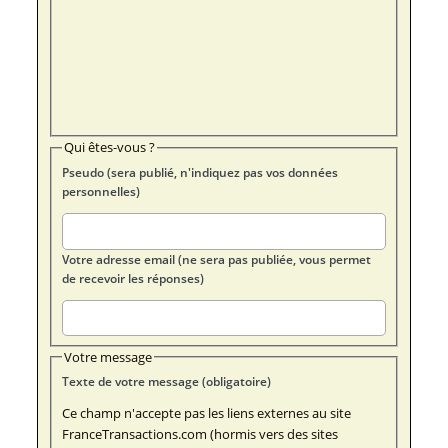
Qui êtes-vous ?
Pseudo (sera publié, n'indiquez pas vos données
personnelles)
Votre adresse email (ne sera pas publiée, vous permet
de recevoir les réponses)
Votre message
Texte de votre message (obligatoire)
Ce champ n'accepte pas les liens externes au site
FranceTransactions.com (hormis vers des sites