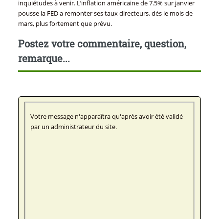
inquiétudes à venir. L’inflation américaine de 7.5% sur janvier
pousse la FED a remonter ses taux directeurs, dès le mois de
mars, plus fortement que prévu.
Postez votre commentaire, question,
remarque...
Votre message n'apparaîtra qu'après avoir été validé
par un administrateur du site.