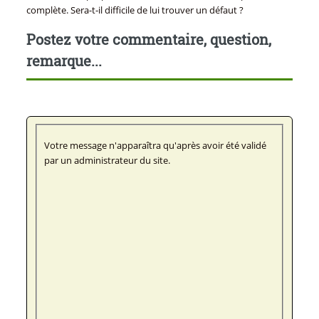
complète. Sera-t-il difficile de lui trouver un défaut ?
Postez votre commentaire, question,
remarque...
Votre message n'apparaîtra qu'après avoir été validé
par un administrateur du site.