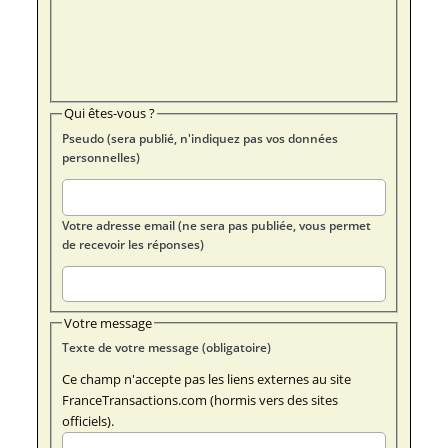
Qui êtes-vous ?
Pseudo (sera publié, n'indiquez pas vos données
personnelles)
Votre adresse email (ne sera pas publiée, vous permet
de recevoir les réponses)
Votre message
Texte de votre message (obligatoire)
Ce champ n'accepte pas les liens externes au site
FranceTransactions.com (hormis vers des sites
officiels).