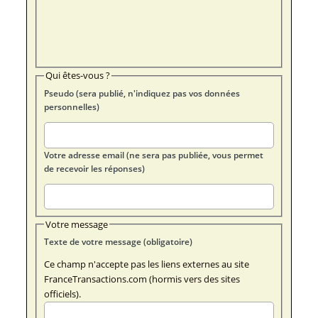
Qui êtes-vous ?
Pseudo (sera publié, n'indiquez pas vos données
personnelles)
Votre adresse email (ne sera pas publiée, vous permet
de recevoir les réponses)
Votre message
Texte de votre message (obligatoire)
Ce champ n'accepte pas les liens externes au site
FranceTransactions.com (hormis vers des sites
officiels).