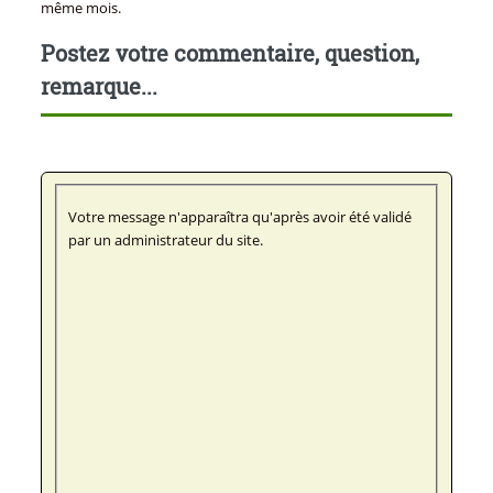
même mois.
Postez votre commentaire, question,
remarque...
Votre message n'apparaîtra qu'après avoir été validé
par un administrateur du site.