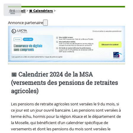
🏠
Accueil
>
📅 Calendriers
>
Toggle
Annonce partenaire
📅 Calendrier 2024 de la MSA
(versements des pensions de retraites
agricoles)
Les pensions de retraite agricoles sont versées le 9 du mois, si
ce jour est un jour ouvré bancaire. Les pensions sont versées à
terme échu, hormis pour la région Alsace et le département de
la Moselle, qui bénéficient d’un calendrier spécifique de
versements et dont les pensions du mois sont versées le