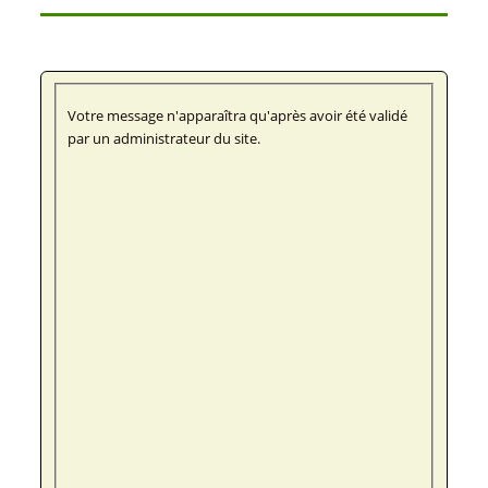
Votre message n'apparaîtra qu'après avoir été validé
par un administrateur du site.