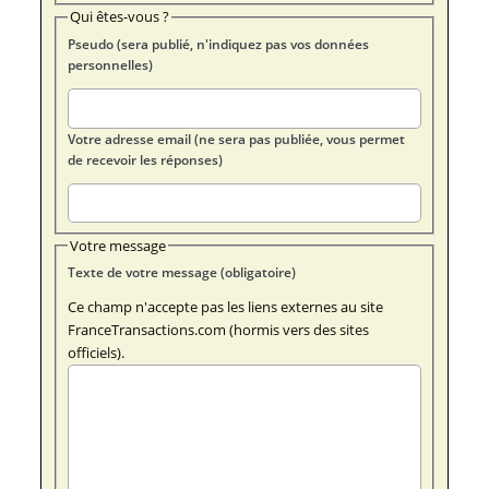
Qui êtes-vous ?
Pseudo (sera publié, n'indiquez pas vos données
personnelles)
Votre adresse email (ne sera pas publiée, vous permet
de recevoir les réponses)
Votre message
Texte de votre message (obligatoire)
Ce champ n'accepte pas les liens externes au site
FranceTransactions.com (hormis vers des sites
officiels).