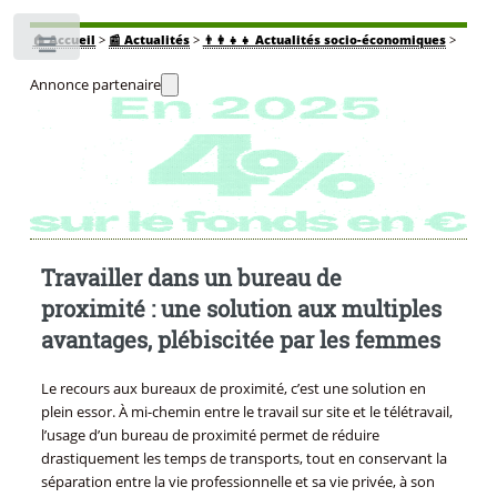
🏠
Accueil
>
📰 Actualités
>
👨‍👩‍👧‍👧 Actualités socio-économiques
>
Toggle
Annonce partenaire
Travailler dans un bureau de
proximité : une solution aux multiples
avantages, plébiscitée par les femmes
Le recours aux bureaux de proximité, c’est une solution en
plein essor. À mi-chemin entre le travail sur site et le télétravail,
l’usage d’un bureau de proximité permet de réduire
drastiquement les temps de transports, tout en conservant la
séparation entre la vie professionnelle et sa vie privée, à son