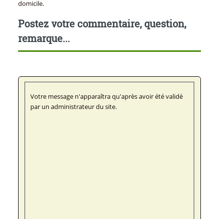
domicile.
Postez votre commentaire, question,
remarque...
Votre message n'apparaîtra qu'après avoir été validé
par un administrateur du site.