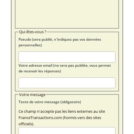
Qui êtes-vous ?
Pseudo (sera publié, n'indiquez pas vos données
personnelles)
Votre adresse email (ne sera pas publiée, vous permet
de recevoir les réponses)
Votre message
Texte de votre message (obligatoire)
Ce champ n'accepte pas les liens externes au site
FranceTransactions.com (hormis vers des sites
officiels).