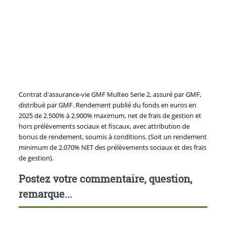
Contrat d'assurance-vie GMF Multeo Serie 2, assuré par GMF,
distribué par GMF. Rendement publié du fonds en euros en
2025 de 2.500% à 2.900% maximum, net de frais de gestion et
hors prélèvements sociaux et fiscaux, avec attribution de
bonus de rendement, soumis à conditions. (Soit un rendement
minimum de 2.070% NET des prélèvements sociaux et des frais
de gestion).
Postez votre commentaire, question,
remarque...