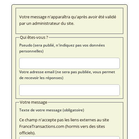
Votre message n'apparaîtra qu'après avoir été validé
par un administrateur du site.
Qui êtes-vous ?
Pseudo (sera publié, n'indiquez pas vos données
personnelles)
Votre adresse email (ne sera pas publiée, vous permet
de recevoir les réponses)
Votre message
Texte de votre message (obligatoire)
Ce champ n'accepte pas les liens externes au site
FranceTransactions.com (hormis vers des sites
officiels).