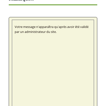
Votre message n'apparaîtra qu'après avoir été validé
par un administrateur du site.