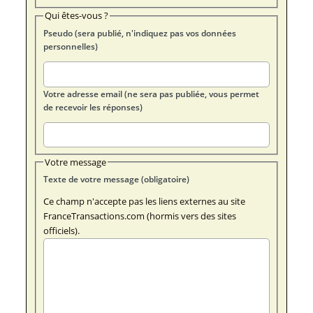
Qui êtes-vous ?
Pseudo (sera publié, n'indiquez pas vos données
personnelles)
Votre adresse email (ne sera pas publiée, vous permet
de recevoir les réponses)
Votre message
Texte de votre message (obligatoire)
Ce champ n'accepte pas les liens externes au site
FranceTransactions.com (hormis vers des sites
officiels).