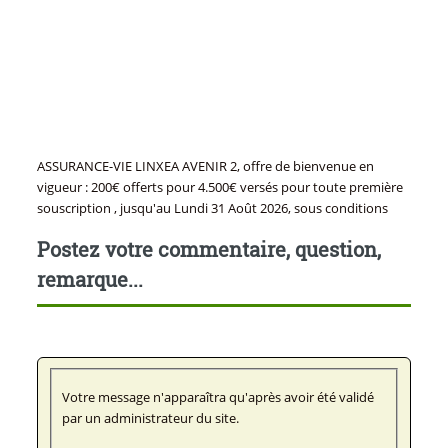
ASSURANCE-VIE LINXEA AVENIR 2, offre de bienvenue en
vigueur : 200€ offerts pour 4.500€ versés pour toute première
souscription , jusqu'au Lundi 31 Août 2026, sous conditions
Postez votre commentaire, question,
remarque...
Votre message n'apparaîtra qu'après avoir été validé
par un administrateur du site.