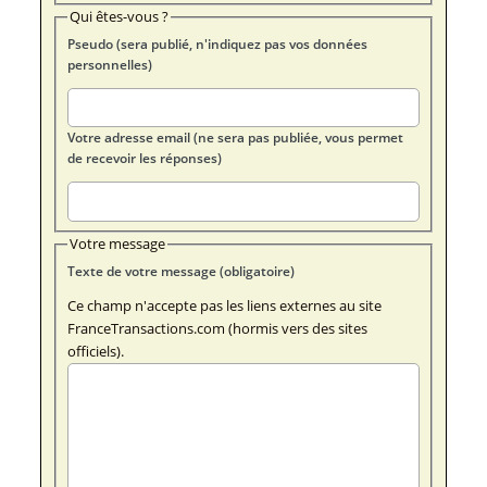
Qui êtes-vous ?
Pseudo (sera publié, n'indiquez pas vos données
personnelles)
Votre adresse email (ne sera pas publiée, vous permet
de recevoir les réponses)
Votre message
Texte de votre message (obligatoire)
Ce champ n'accepte pas les liens externes au site
FranceTransactions.com (hormis vers des sites
officiels).