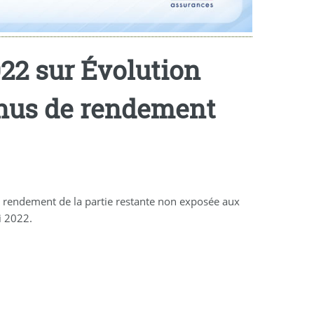
22 sur Évolution
onus de rendement
e rendement de la partie restante non exposée aux
i 2022.