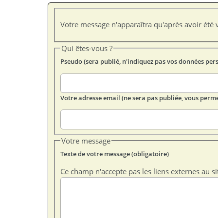
Votre message n'apparaîtra qu'après avoir été v
Qui êtes-vous ?
Pseudo (sera publié, n'indiquez pas vos données per
Votre adresse email (ne sera pas publiée, vous perme
Votre message
Texte de votre message (obligatoire)
Ce champ n'accepte pas les liens externes au si