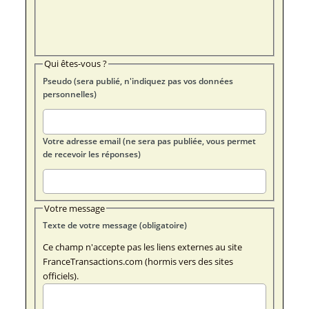
Qui êtes-vous ?
Pseudo (sera publié, n'indiquez pas vos données
personnelles)
Votre adresse email (ne sera pas publiée, vous permet
de recevoir les réponses)
Votre message
Texte de votre message (obligatoire)
Ce champ n'accepte pas les liens externes au site
FranceTransactions.com (hormis vers des sites
officiels).