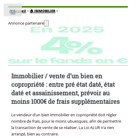
🏠
Accueil
>
🏠 IMMOBILIER
>
Toggle
Annonce partenaire
Immobilier / vente d’un bien en
copropriété : entre pré état daté, état
daté et assainissement, prévoir au
moins 1000€ de frais supplémentaires
Le vendeur d’un bien immobilier en copropriété doit régler
nombre de frais, pour le moins ubuesques, afin de permettre
la transaction de vente de se réaliser. La Loi ALUR n’a rien
arrangé, bien au contraire.