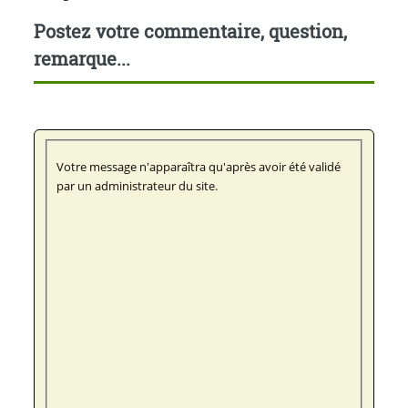
Postez votre commentaire, question,
remarque...
Votre message n'apparaîtra qu'après avoir été validé
par un administrateur du site.