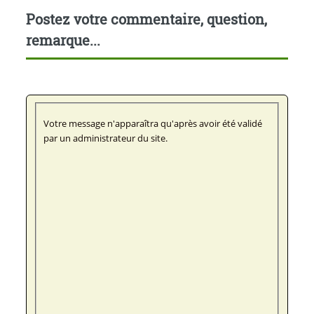
Postez votre commentaire, question,
remarque...
Votre message n'apparaîtra qu'après avoir été validé
par un administrateur du site.