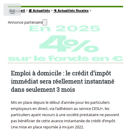
🏠
Accueil
>
📰 Actualités
>
🛂 Actualités fiscales
>
Toggle
Annonce partenaire
Emploi à domicile : le crédit d’impôt
immédiat sera réellement instantané
dans seulement 3 mois
Mis en place depuis le début d’année pour les particuliers
employeurs en direct, via l’adhésion au service CESU+, les
particuliers ayant recours à une société prestataire ne peuvent
pas bénéficier de cette avance instantanée de crédit d’impôt.
Une mise en place reportée à mi-juin 2022.