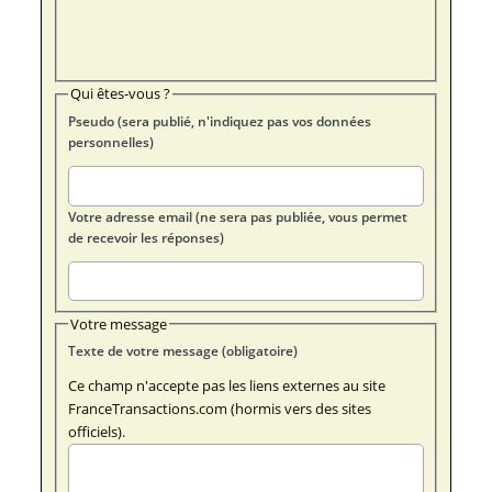
Qui êtes-vous ?
Pseudo (sera publié, n'indiquez pas vos données
personnelles)
Votre adresse email (ne sera pas publiée, vous permet
de recevoir les réponses)
Votre message
Texte de votre message (obligatoire)
Ce champ n'accepte pas les liens externes au site
FranceTransactions.com (hormis vers des sites
officiels).