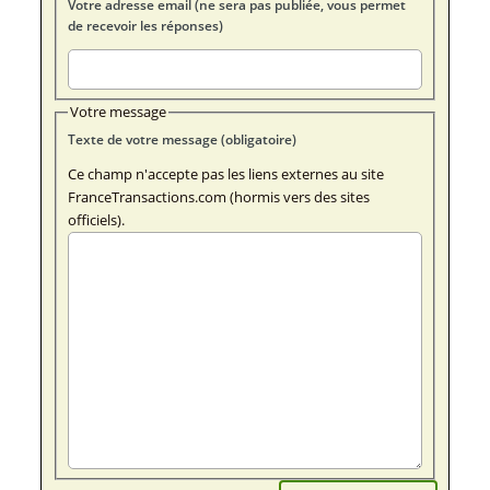
Votre adresse email (ne sera pas publiée, vous permet
de recevoir les réponses)
Votre message
Texte de votre message (obligatoire)
Ce champ n'accepte pas les liens externes au site
FranceTransactions.com (hormis vers des sites
officiels).