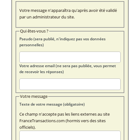
Votre message n'apparaîtra qu'après avoir été validé
par un administrateur du site.
Qui êtes-vous ?
Pseudo (sera publié, n'indiquez pas vos données
personnelles)
Votre adresse email (ne sera pas publiée, vous permet
de recevoir les réponses)
Votre message
Texte de votre message (obligatoire)
Ce champ n'accepte pas les liens externes au site
FranceTransactions.com (hormis vers des sites
officiels).