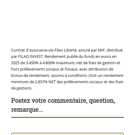
Contrat d'assurance-vie Filao Liberté, assuré par MIF, distribué
par FILAO INVEST. Rendement publié du fonds en euros en
2025 de 3.450% à 4.800% maximum, net de frais de gestion et
hors prélèvements sociaux et fiscaux, avec attribution de
bonus de rendement, soumis à conditions. (Soit un rendement
minimum de 2.857% NET des prélèvements sociaux et des frais
de gestion).
Postez votre commentaire, question,
remarque...