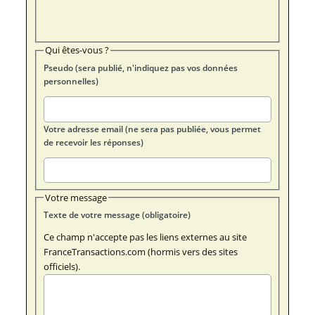
Qui êtes-vous ?
Pseudo (sera publié, n'indiquez pas vos données
personnelles)
Votre adresse email (ne sera pas publiée, vous permet
de recevoir les réponses)
Votre message
Texte de votre message (obligatoire)
Ce champ n'accepte pas les liens externes au site
FranceTransactions.com (hormis vers des sites
officiels).