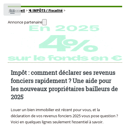
🏠
Accueil
>
🛂 IMPÔTS / Fiscalité
>
Toggle
Annonce partenaire
Impôt : comment déclarer ses revenus
fonciers rapidement ? Une aide pour
les nouveaux propriétaires bailleurs de
2025
Louer un bien immobilier est récent pour vous, et la
déclaration de vos revenus fonciers 2025 vous pose question ?
Voici en quelques lignes seulement l’essentiel à savoir.