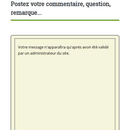
Postez votre commentaire, question,
remarque...
Votre message n'apparaîtra qu'après avoir été validé
par un administrateur du site.