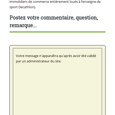
immobiliers de commerce entièrement loués à l’enseigne de
sport Decathlon).
Postez votre commentaire, question,
remarque...
Votre message n'apparaîtra qu'après avoir été validé
par un administrateur du site.