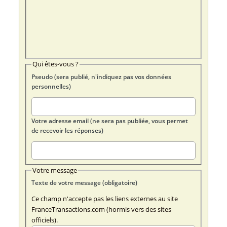
Qui êtes-vous ?
Pseudo (sera publié, n'indiquez pas vos données
personnelles)
Votre adresse email (ne sera pas publiée, vous permet
de recevoir les réponses)
Votre message
Texte de votre message (obligatoire)
Ce champ n'accepte pas les liens externes au site
FranceTransactions.com (hormis vers des sites
officiels).