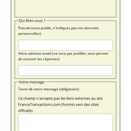
Qui êtes-vous ?
Pseudo (sera publié, n'indiquez pas vos données
personnelles)
Votre adresse email (ne sera pas publiée, vous permet
de recevoir les réponses)
Votre message
Texte de votre message (obligatoire)
Ce champ n'accepte pas les liens externes au site
FranceTransactions.com (hormis vers des sites
officiels).