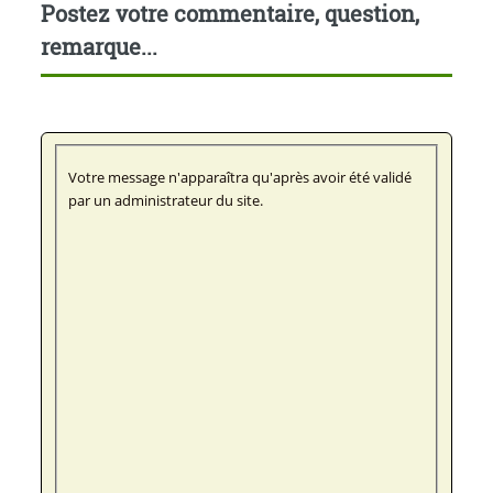
Postez votre commentaire, question,
remarque...
Votre message n'apparaîtra qu'après avoir été validé
par un administrateur du site.