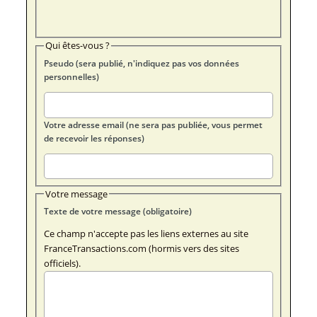
Qui êtes-vous ?
Pseudo (sera publié, n'indiquez pas vos données
personnelles)
Votre adresse email (ne sera pas publiée, vous permet
de recevoir les réponses)
Votre message
Texte de votre message (obligatoire)
Ce champ n'accepte pas les liens externes au site
FranceTransactions.com (hormis vers des sites
officiels).