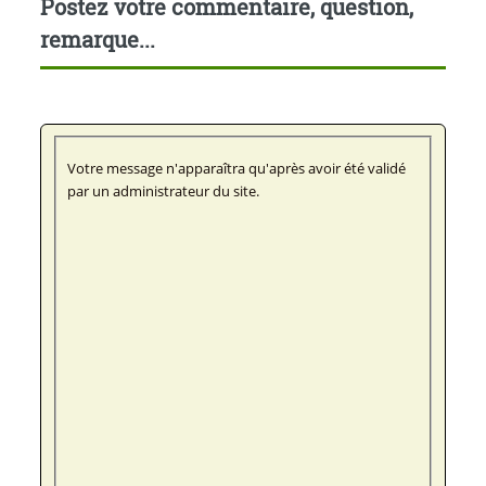
Postez votre commentaire, question,
remarque...
Votre message n'apparaîtra qu'après avoir été validé
par un administrateur du site.