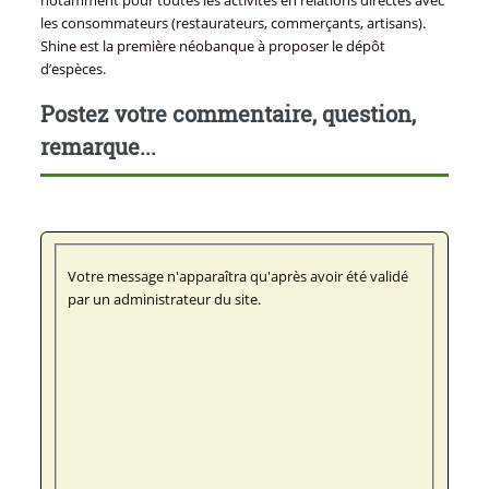
notamment pour toutes les activités en relations directes avec
les consommateurs (restaurateurs, commerçants, artisans).
Shine est la première néobanque à proposer le dépôt
d’espèces.
Postez votre commentaire, question,
remarque...
Votre message n'apparaîtra qu'après avoir été validé
par un administrateur du site.