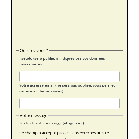
Qui êtes-vous ?
Pseudo (sera publié, n'indiquez pas vos données
personnelles)
Votre adresse email (ne sera pas publiée, vous permet
de recevoir les réponses)
Votre message
Texte de votre message (obligatoire)
Ce champ n'accepte pas les liens externes au site