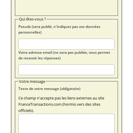
Qui êtes-vous ?
Pseudo (sera publié, n'indiquez pas vos données
personnelles)
Votre adresse email (ne sera pas publiée, vous permet
de recevoir les réponses)
Votre message
Texte de votre message (obligatoire)
Ce champ n'accepte pas les liens externes au site
FranceTransactions.com (hormis vers des sites
officiels).