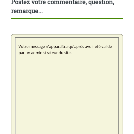
Postez votre commentaire, question,
remarque...
Votre message n'apparaîtra qu'après avoir été validé
par un administrateur du site.