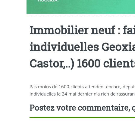
Immobilier neuf : fa
individuelles Geoxi
Castor,..) 1600 clien
Pas moins de 1600 clients attendent encore, depuis
individuelles le 24 mai dernier n’a rien de rassuran
Postez votre commentaire, q