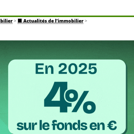
bilier
>
🏢 Actualités de l’immobilier
>