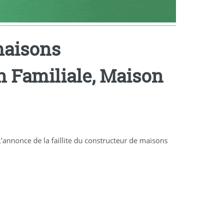
 maisons
n Familiale, Maison
’annonce de la faillite du constructeur de maisons