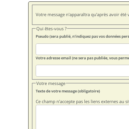
Votre message n'apparaîtra qu'après avoir été v
Qui êtes-vous ?
Pseudo (sera publié, n'indiquez pas vos données per
Votre adresse email (ne sera pas publiée, vous perme
Votre message
Texte de votre message (obligatoire)
Ce champ n'accepte pas les liens externes au si