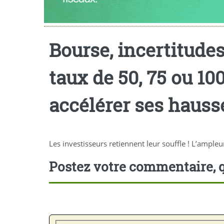
Bourse, incertitudes
taux de 50, 75 ou 10
accélérer ses hauss
Les investisseurs retiennent leur souffle ! L’ample
Postez votre commentaire, q