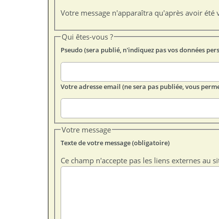
Votre message n'apparaîtra qu'après avoir été v
Qui êtes-vous ?
Pseudo (sera publié, n'indiquez pas vos données per
Votre adresse email (ne sera pas publiée, vous perme
Votre message
Texte de votre message (obligatoire)
Ce champ n'accepte pas les liens externes au si