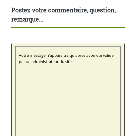
Postez votre commentaire, question,
remarque...
Votre message n'apparaîtra qu'après avoir été validé
par un administrateur du site.