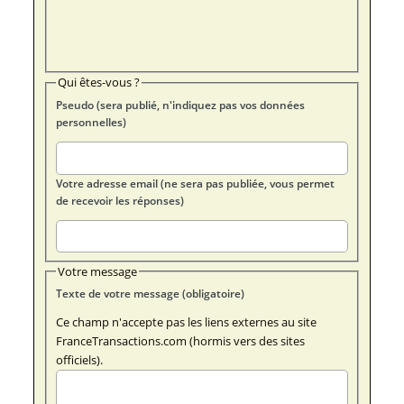
Qui êtes-vous ?
Pseudo (sera publié, n'indiquez pas vos données
personnelles)
Votre adresse email (ne sera pas publiée, vous permet
de recevoir les réponses)
Votre message
Texte de votre message (obligatoire)
Ce champ n'accepte pas les liens externes au site
FranceTransactions.com (hormis vers des sites
officiels).