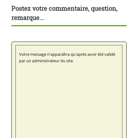
Postez votre commentaire, question,
remarque...
Votre message n'apparaîtra qu'après avoir été validé
par un administrateur du site.