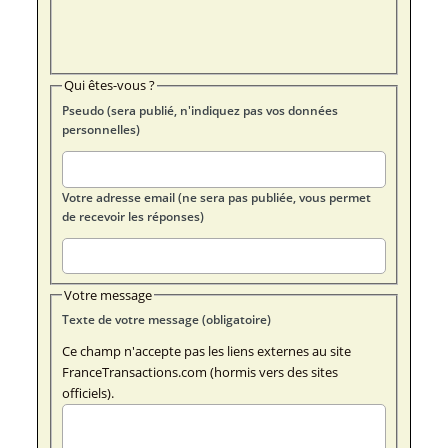
Qui êtes-vous ?
Pseudo (sera publié, n'indiquez pas vos données
personnelles)
Votre adresse email (ne sera pas publiée, vous permet
de recevoir les réponses)
Votre message
Texte de votre message (obligatoire)
Ce champ n'accepte pas les liens externes au site
FranceTransactions.com (hormis vers des sites
officiels).