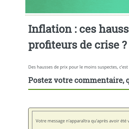
Inflation : ces haus
profiteurs de crise ?
Des hausses de prix pour le moins suspectes, c’est
Postez votre commentaire, q
Votre message n'apparaîtra qu'après avoir été v