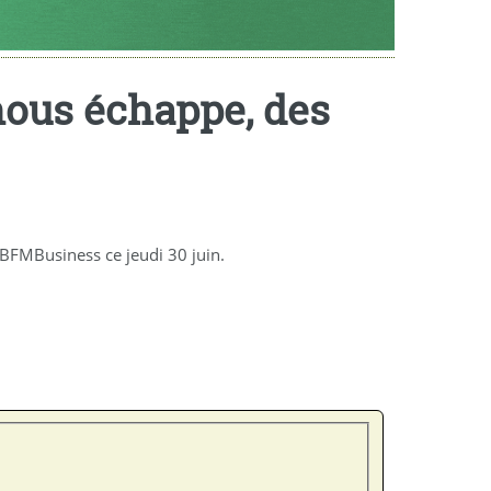
 nous échappe, des
 BFMBusiness ce jeudi 30 juin.