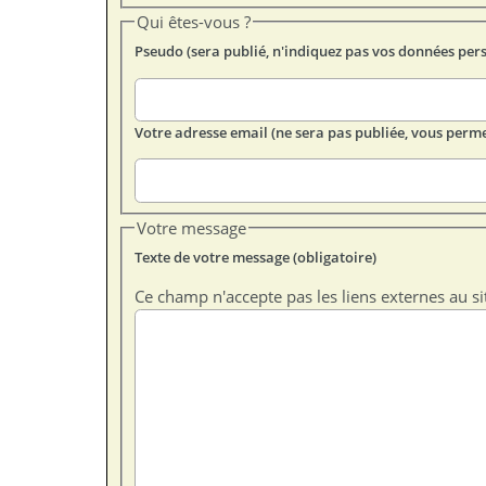
Qui êtes-vous ?
Pseudo (sera publié, n'indiquez pas vos données per
Votre adresse email (ne sera pas publiée, vous perme
Votre message
Texte de votre message (obligatoire)
Ce champ n'accepte pas les liens externes au si