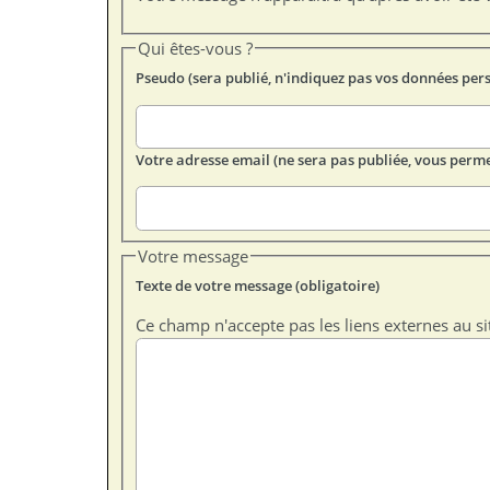
Qui êtes-vous ?
Pseudo (sera publié, n'indiquez pas vos données per
Votre adresse email (ne sera pas publiée, vous perme
Votre message
Texte de votre message (obligatoire)
Ce champ n'accepte pas les liens externes au si