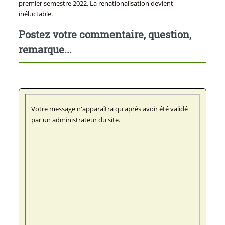
premier semestre 2022. La renationalisation devient
inéluctable.
Postez votre commentaire, question,
remarque...
Votre message n'apparaîtra qu'après avoir été validé
par un administrateur du site.