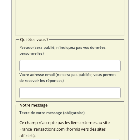
Qui êtes-vous ?
Pseudo (sera publié, n'indiquez pas vos données
personnelles)
Votre adresse email (ne sera pas publiée, vous permet
de recevoir les réponses)
Votre message
Texte de votre message (obligatoire)
Ce champ n'accepte pas les liens externes au site
FranceTransactions.com (hormis vers des sites
officiels).