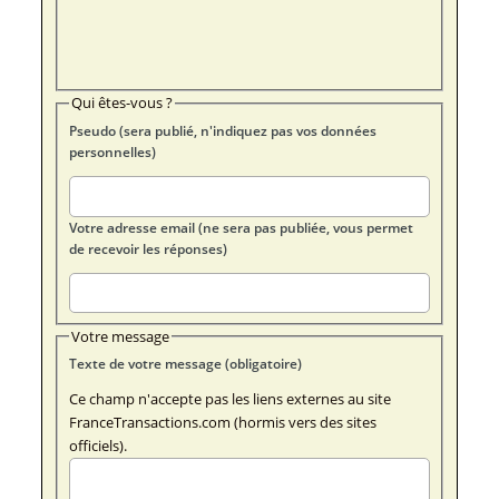
Qui êtes-vous ?
Pseudo (sera publié, n'indiquez pas vos données
personnelles)
Votre adresse email (ne sera pas publiée, vous permet
de recevoir les réponses)
Votre message
Texte de votre message (obligatoire)
Ce champ n'accepte pas les liens externes au site
FranceTransactions.com (hormis vers des sites
officiels).