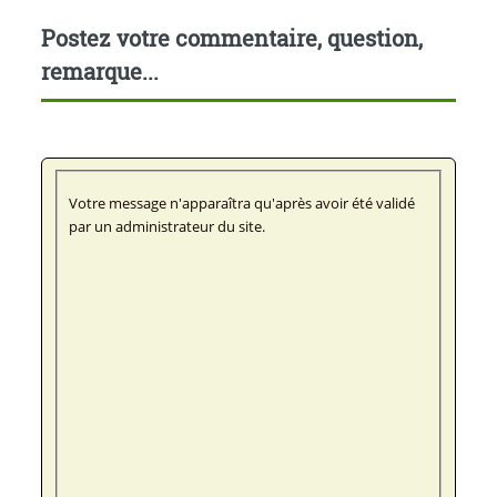
Postez votre commentaire, question,
remarque...
Votre message n'apparaîtra qu'après avoir été validé
par un administrateur du site.