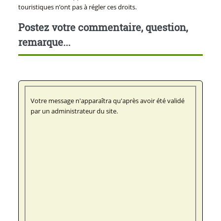
touristiques n’ont pas à régler ces droits.
Postez votre commentaire, question,
remarque...
Votre message n'apparaîtra qu'après avoir été validé
par un administrateur du site.