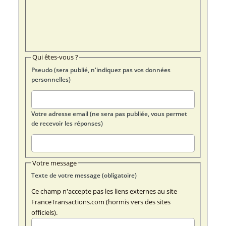
Qui êtes-vous ?
Pseudo (sera publié, n'indiquez pas vos données
personnelles)
Votre adresse email (ne sera pas publiée, vous permet
de recevoir les réponses)
Votre message
Texte de votre message (obligatoire)
Ce champ n'accepte pas les liens externes au site
FranceTransactions.com (hormis vers des sites
officiels).