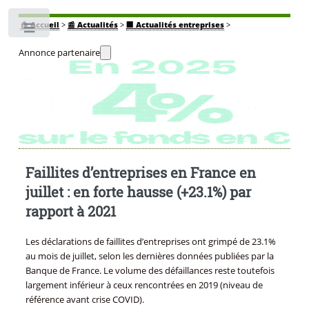
🏠
Accueil
>
📰 Actualités
>
🏢 Actualités entreprises
>
Toggle
Annonce partenaire
Faillites d’entreprises en France en
juillet : en forte hausse (+23.1%) par
rapport à 2021
Les déclarations de faillites d’entreprises ont grimpé de 23.1%
au mois de juillet, selon les dernières données publiées par la
Banque de France. Le volume des défaillances reste toutefois
largement inférieur à ceux rencontrées en 2019 (niveau de
référence avant crise COVID).