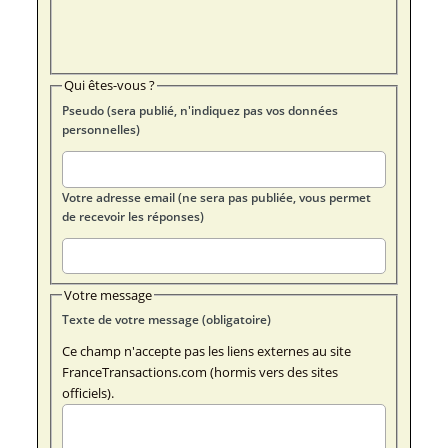
Qui êtes-vous ?
Pseudo (sera publié, n'indiquez pas vos données
personnelles)
Votre adresse email (ne sera pas publiée, vous permet
de recevoir les réponses)
Votre message
Texte de votre message (obligatoire)
Ce champ n'accepte pas les liens externes au site
FranceTransactions.com (hormis vers des sites
officiels).