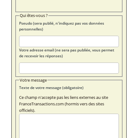
Qui êtes-vous ?
Pseudo (sera publié, n'indiquez pas vos données
personnelles)
Votre adresse email (ne sera pas publiée, vous permet
de recevoir les réponses)
Votre message
Texte de votre message (obligatoire)
Ce champ n'accepte pas les liens externes au site
FranceTransactions.com (hormis vers des sites
officiels).