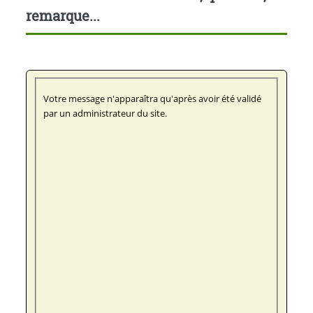
remarque...
Votre message n'apparaîtra qu'après avoir été validé
par un administrateur du site.