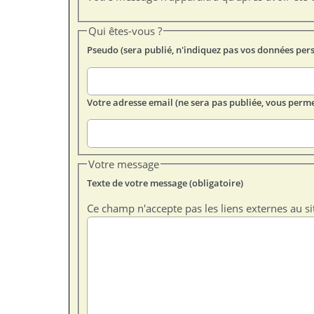
Qui êtes-vous ?
Pseudo (sera publié, n'indiquez pas vos données per
Votre adresse email (ne sera pas publiée, vous perme
Votre message
Texte de votre message (obligatoire)
Ce champ n'accepte pas les liens externes au si