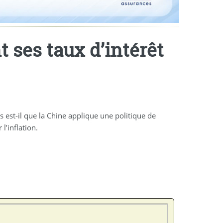
 ses taux d’intérêt
 est-il que la Chine applique une politique de
l’inflation.