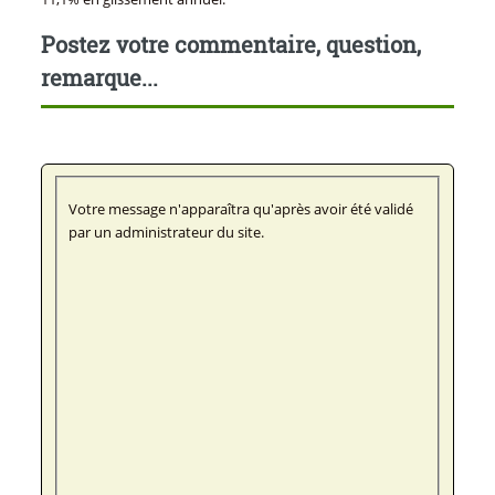
Postez votre commentaire, question,
remarque...
Votre message n'apparaîtra qu'après avoir été validé
par un administrateur du site.