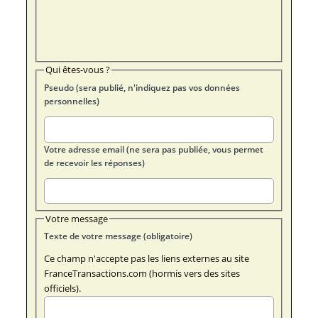
Qui êtes-vous ?
Pseudo (sera publié, n'indiquez pas vos données
personnelles)
Votre adresse email (ne sera pas publiée, vous permet
de recevoir les réponses)
Votre message
Texte de votre message (obligatoire)
Ce champ n'accepte pas les liens externes au site
FranceTransactions.com (hormis vers des sites
officiels).