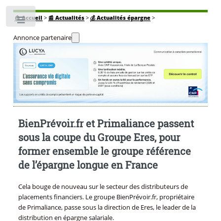
🏠
Accueil
>
📰 Actualités
>
💰 Actualités épargne
>
Toggle
Annonce partenaire
BienPrévoir.fr et Primaliance passent
sous la coupe du Groupe Eres, pour
former ensemble le groupe référence
de l’épargne longue en France
Cela bouge de nouveau sur le secteur des distributeurs de
placements financiers. Le groupe BienPrévoir.fr, propriétaire
de Primaliance, passe sous la direction de Eres, le leader de la
distribution en épargne salariale.