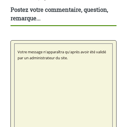
Postez votre commentaire, question,
remarque...
Votre message n'apparaîtra qu'après avoir été validé
par un administrateur du site.