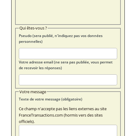
Qui êtes-vous ?
Pseudo (sera publié, n'indiquez pas vos données
personnelles)
Votre adresse email (ne sera pas publiée, vous permet
de recevoir les réponses)
Votre message
Texte de votre message (obligatoire)
Ce champ n'accepte pas les liens externes au site
FranceTransactions.com (hormis vers des sites
officiels).