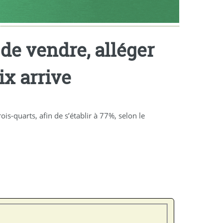
de vendre, alléger
ix arrive
s-quarts, afin de s’établir à 77%, selon le