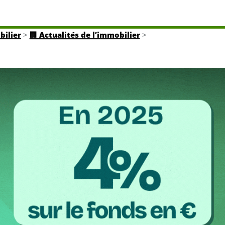
bilier
>
🏢 Actualités de l’immobilier
>