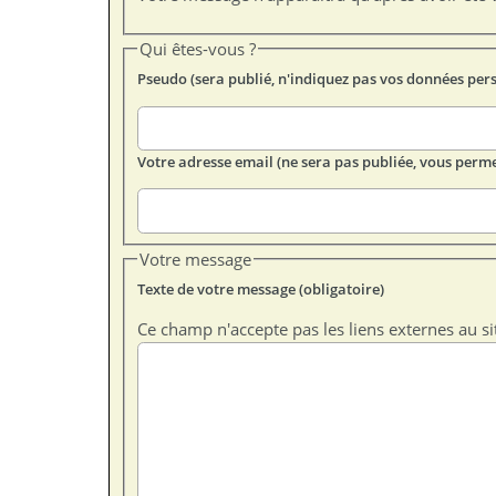
Qui êtes-vous ?
Pseudo (sera publié, n'indiquez pas vos données per
Votre adresse email (ne sera pas publiée, vous perme
Votre message
Texte de votre message (obligatoire)
Ce champ n'accepte pas les liens externes au si