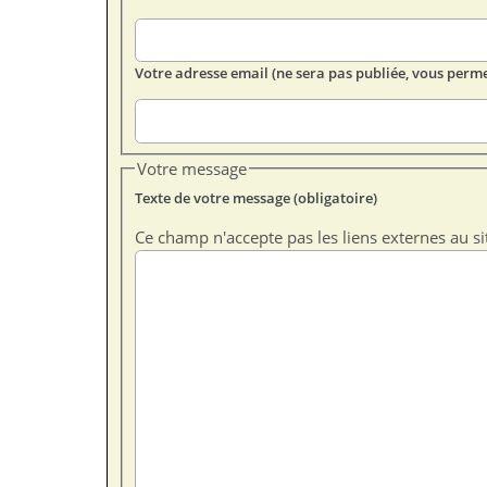
Votre adresse email (ne sera pas publiée, vous perme
Votre message
Texte de votre message (obligatoire)
Ce champ n'accepte pas les liens externes au si