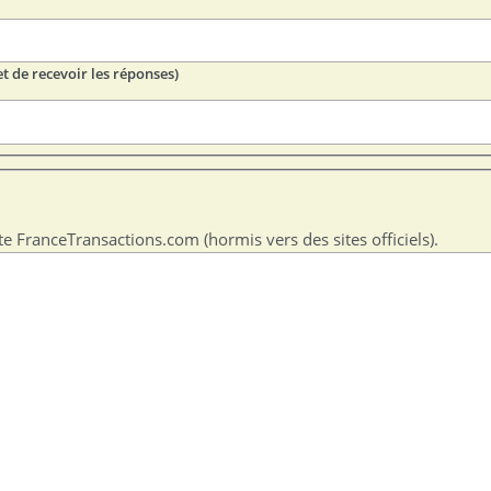
t de recevoir les réponses)
te FranceTransactions.com (hormis vers des sites officiels).