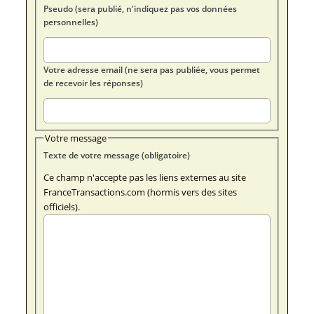
Pseudo (sera publié, n'indiquez pas vos données
personnelles)
Votre adresse email (ne sera pas publiée, vous permet
de recevoir les réponses)
Votre message
Texte de votre message (obligatoire)
Ce champ n'accepte pas les liens externes au site
FranceTransactions.com (hormis vers des sites
officiels).