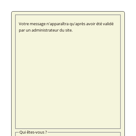
Votre message n'apparaîtra qu'après avoir été validé
par un administrateur du site.
Qui êtes-vous ?