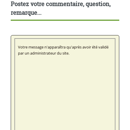
Postez votre commentaire, question,
remarque...
Votre message n'apparaîtra qu'après avoir été validé
par un administrateur du site.