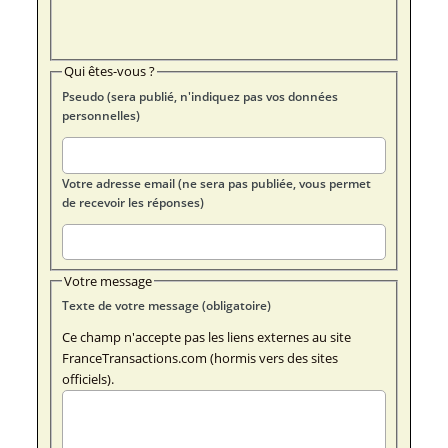
Qui êtes-vous ?
Pseudo (sera publié, n'indiquez pas vos données
personnelles)
Votre adresse email (ne sera pas publiée, vous permet
de recevoir les réponses)
Votre message
Texte de votre message (obligatoire)
Ce champ n'accepte pas les liens externes au site
FranceTransactions.com (hormis vers des sites
officiels).