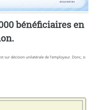
000 bénéficiaires en
non.
st sur décision unilatérale de l’employeur. Donc, si