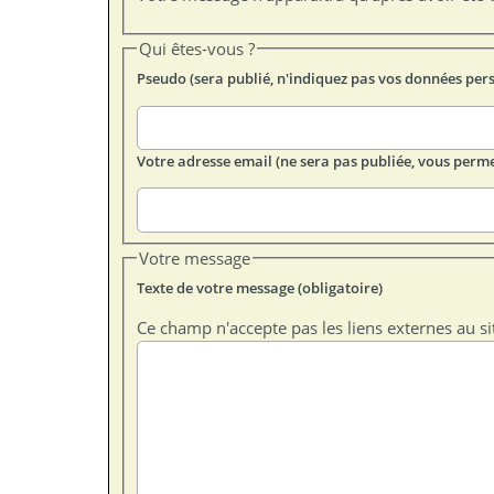
Qui êtes-vous ?
Pseudo (sera publié, n'indiquez pas vos données per
Votre adresse email (ne sera pas publiée, vous perme
Votre message
Texte de votre message (obligatoire)
Ce champ n'accepte pas les liens externes au si