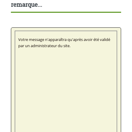
remarque...
Votre message n'apparaîtra qu'après avoir été validé
par un administrateur du site.