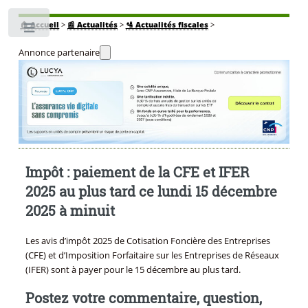
🏠
Accueil
>
📰 Actualités
>
🛂 Actualités fiscales
>
Toggle
Annonce partenaire
Impôt : paiement de la CFE et IFER
2025 au plus tard ce lundi 15 décembre
2025 à minuit
Les avis d’impôt 2025 de Cotisation Foncière des Entreprises
(CFE) et d’Imposition Forfaitaire sur les Entreprises de Réseaux
(IFER) sont à payer pour le 15 décembre au plus tard.
Postez votre commentaire, question,