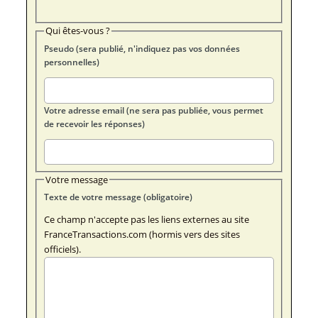
Qui êtes-vous ?
Pseudo (sera publié, n'indiquez pas vos données
personnelles)
Votre adresse email (ne sera pas publiée, vous permet
de recevoir les réponses)
Votre message
Texte de votre message (obligatoire)
Ce champ n'accepte pas les liens externes au site
FranceTransactions.com (hormis vers des sites
officiels).