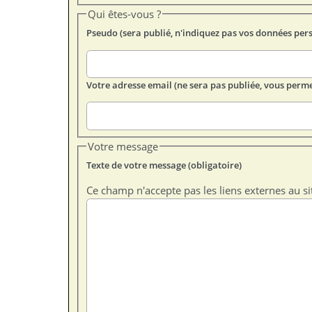
Qui êtes-vous ?
Pseudo (sera publié, n'indiquez pas vos données per
Votre adresse email (ne sera pas publiée, vous perme
Votre message
Texte de votre message (obligatoire)
Ce champ n'accepte pas les liens externes au si