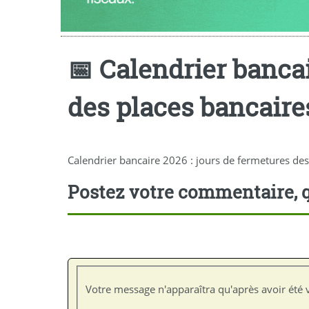
📅 Calendrier bancai
des places bancaire
Calendrier bancaire 2026 : jours de fermetures des
Postez votre commentaire, q
Votre message n'apparaîtra qu'après avoir été v