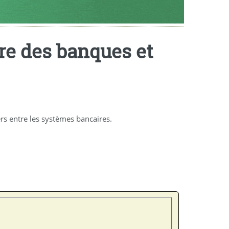
ure des banques et
rs entre les systèmes bancaires.