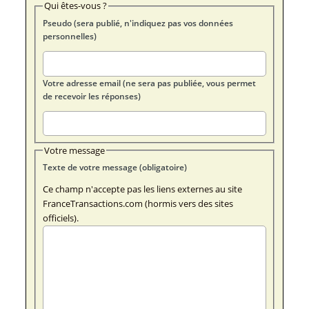
Qui êtes-vous ?
Pseudo (sera publié, n'indiquez pas vos données
personnelles)
Votre adresse email (ne sera pas publiée, vous permet
de recevoir les réponses)
Votre message
Texte de votre message (obligatoire)
Ce champ n'accepte pas les liens externes au site
FranceTransactions.com (hormis vers des sites
officiels).