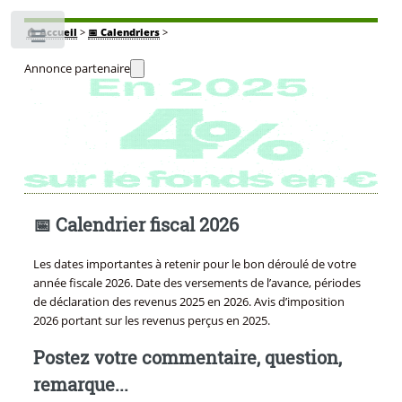
🏠
Accueil
>
📅 Calendriers
>
Toggle
Annonce partenaire
📅 Calendrier fiscal 2026
Les dates importantes à retenir pour le bon déroulé de votre
année fiscale 2026. Date des versements de l’avance, périodes
de déclaration des revenus 2025 en 2026. Avis d’imposition
2026 portant sur les revenus perçus en 2025.
Postez votre commentaire, question,
remarque...