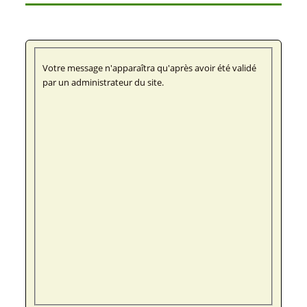
Votre message n'apparaîtra qu'après avoir été validé
par un administrateur du site.